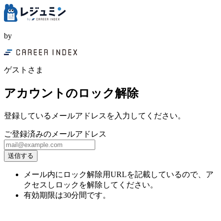
by
ゲストさま
アカウントのロック解除
登録しているメールアドレスを入力してください。
ご登録済みのメールアドレス
メール内にロック解除用URLを記載しているので、ア
クセスしロックを解除してください。
有効期限は30分間です。