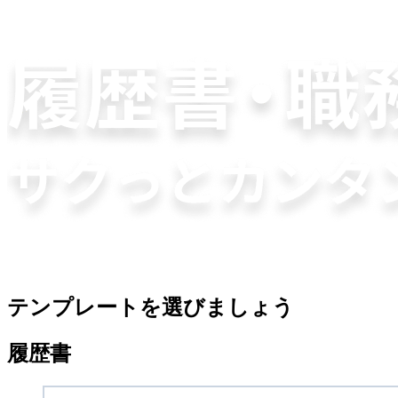
テンプレートを選びましょう
履歴書